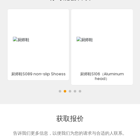
厨师鞋S089 non-slip Shoess
厨师鞋S106（Aluminum
head）
获取报价
告诉我们更多信息，以便我们为您的请求与合适的人联系。