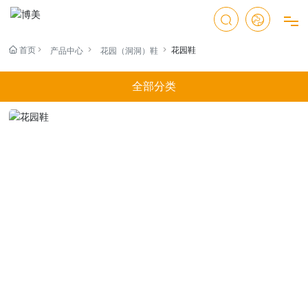
首页
首页
花园鞋
产品中心
花园（洞洞）鞋
全部分类
产品中心
关于我们
我们的服务
新闻资讯
联系我们