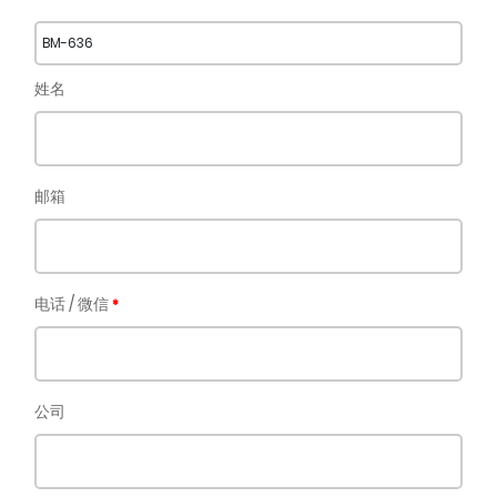
BM-636
姓名
邮箱
电话 / 微信
公司