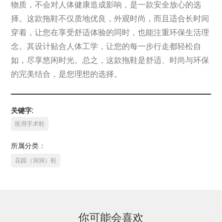
物质，不会对人体健康造成影响，是一款安全放心的选
择。这款拖鞋不仅质地优良，外观时尚，而且适合长时间
穿着，让您在享受舒适体验的同时，也能注重环保生活理
念。其设计贴合人体工学，让您的每一步行走都轻松自
如，尽享悠闲时光。总之，这款拖鞋是舒适、时尚与环保
的完美结合，是您理想的选择。
关键字:
医用手术鞋
所属分类：
花园（洞洞）鞋
你可能会喜欢