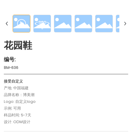
花园鞋
编号:
BM-636
接受自定义
产地: 中国福建
品牌名称：博美潮
Logo: 自定义logo
示例: 可用
样品时间: 5-7天
设计: ODM设计