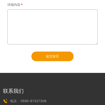
详细内容
提交留言
联系我们
电话：
0595-87327308